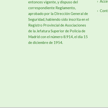
Acce
entonces vigente, y dispuso del
correspondiente Reglamento,
Cont
aprobado por la Dirección General de
Seguridad, habiendo sido inscrita en el
Registro Provincial de Asociaciones
de la Jefatura Superior de Policía de
Madrid con el número 8.914, el día 15
de diciembre de 1954.