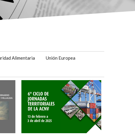
ridad Alimentaria
Unión Europea