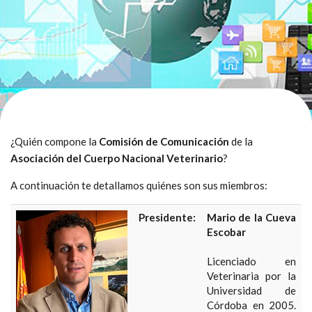
¿Quién compone la
Comisión de Comunicación
de la
Asociación del Cuerpo Nacional Veterinario
?
A continuación te detallamos quiénes son sus miembros:
Presidente:
Mario de la Cueva
Escobar
Licenciado en
Veterinaria por la
Universidad de
Córdoba en 2005.