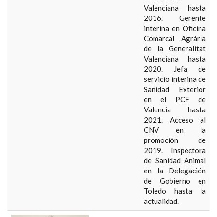
Valenciana hasta
2016. Gerente
interina en Oficina
Comarcal Agrària
de la Generalitat
Valenciana hasta
2020. Jefa de
servicio interina de
Sanidad Exterior
en el PCF de
Valencia hasta
2021. Acceso al
CNV en la
promoción de
2019. Inspectora
de Sanidad Animal
en la Delegación
de Gobierno en
Toledo hasta la
actualidad.