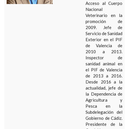
Acceso al Cuerpo
Nacional
Veterinario en la
promoción de
2009. Jefe de
Servicio de Sanidad
Exterior en el PIF
de Valencia de
2010 a 2013.
Inspector de
sanidad animal en
el PIF de Valencia
de 2013 a 2016.
Desde 2016 a la
actualidad, jefe de
la Dependencia de
Agricultura y
Pesca en la
Subdelegación del
Gobierno de Cádiz.
Presidente de la