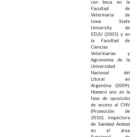
con beca en la
Facultad de
Veterinaria de
Iowa State
University de
EEUU (2005) y en
la Facultad de
Ciencias
Veterinarias y
Agronomía de la
Universidad
Nacional del
Litoral en
Argentina (2009).
Número uno en la
fase de oposición
de acceso al CNV
(Promoción de
2010). Inspectora
de Sanidad Animal
en el área
Funcional de