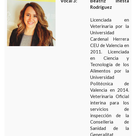
Vocal 3:
Beatriz Iñesta
Rodríguez
Licenciada en
Veterinaria por la
Universidad
Cardenal Herrera
CEU de Valencia en
2011. Licenciada
en Ciencia y
Tecnología de los
Alimentos por la
Universidad
Politécnica de
Valencia en 2014.
Veterinaria Oficial
interina para los
servicios de
inspección de la
Conselleria de
Sanidad de la
Generalitat