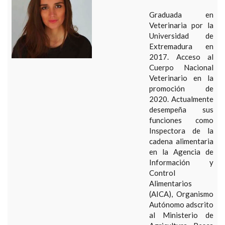
Graduada en
Veterinaria por la
Universidad de
Extremadura en
2017. Acceso al
Cuerpo Nacional
Veterinario en la
promoción de
2020. Actualmente
desempeña sus
funciones como
Inspectora de la
cadena alimentaria
en la Agencia de
Información y
Control
Alimentarios
(AICA), Organismo
Autónomo adscrito
al Ministerio de