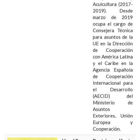
Acuicultura (2017-
2019). Desde
marzo de 2019
ocupa el cargo de
Consejera Técnica
para asuntos de la
UE en la Dirección
de Cooperación
con América Latina
y el Caribe en la
Agencia Española
de Cooperación
Internacional para
el Desarrollo
(AECID) del
Ministerio de
Asuntos
Exteriores, Unión
Europea y
Cooperación.