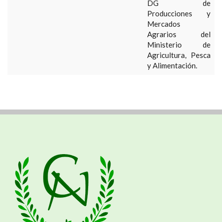
DG de
Producciones y
Mercados
Agrarios del
Ministerio de
Agricultura, Pesca
y Alimentación.