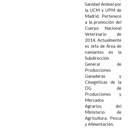
Sanidad Animal por
la UCM y UPM de
Madrid. Pertenece
a la promoción del
Cuerpo Nacional
Veterinario de
2014. Actualmente
es Jefa de Área de
rumiantes en la
Subdirección
General de
Producciones
Ganaderas y
Cinegéticas de la
DG de
Producciones y
Mercados
Agrarios del
Ministerio de
Agricultura, Pesca
y Alimentación.