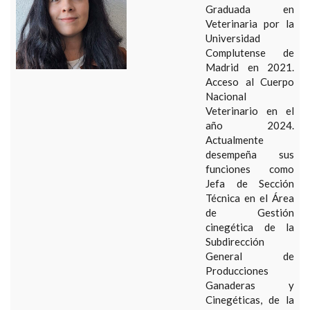
Graduada en
Veterinaria por la
Universidad
Complutense de
Madrid en 2021.
Acceso al Cuerpo
Nacional
Veterinario en el
año 2024.
Actualmente
desempeña sus
funciones como
Jefa de Sección
Técnica en el Área
de Gestión
cinegética de la
Subdirección
General de
Producciones
Ganaderas y
Cinegéticas, de la