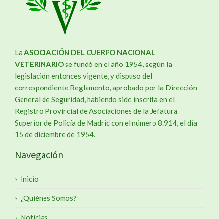
La
ASOCIACIÓN DEL CUERPO NACIONAL
VETERINARIO
se fundó en el año 1954, según la
legislación entonces vigente, y dispuso del
correspondiente Reglamento, aprobado por la Dirección
General de Seguridad, habiendo sido inscrita en el
Registro Provincial de Asociaciones de la Jefatura
Superior de Policía de Madrid con el número 8.914, el día
15 de diciembre de 1954.
Navegación
Inicio
¿Quiénes Somos?
Noticias