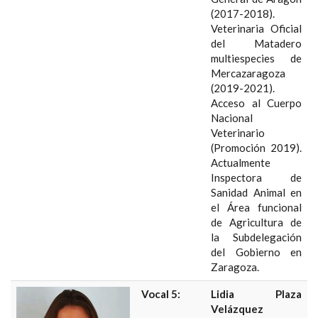
(2017-2018).
Veterinaria Oficial
del Matadero
multiespecies de
Mercazaragoza
(2019-2021).
Acceso al Cuerpo
Nacional
Veterinario
(Promoción 2019).
Actualmente
Inspectora de
Sanidad Animal en
el Área funcional
de Agricultura de
la Subdelegación
del Gobierno en
Zaragoza.
Vocal 5:
Lidia Plaza
Velázquez