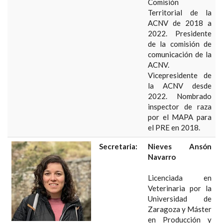
Comisión
Territorial de la
ACNV de 2018 a
2022. Presidente
de la comisión de
comunicación de la
ACNV.
Vicepresidente de
la ACNV desde
2022. Nombrado
inspector de raza
por el MAPA para
el PRE en 2018.
Secretaria:
Nieves Ansón
Navarro
Licenciada en
Veterinaria por la
Universidad de
Zaragoza y Máster
en Producción y