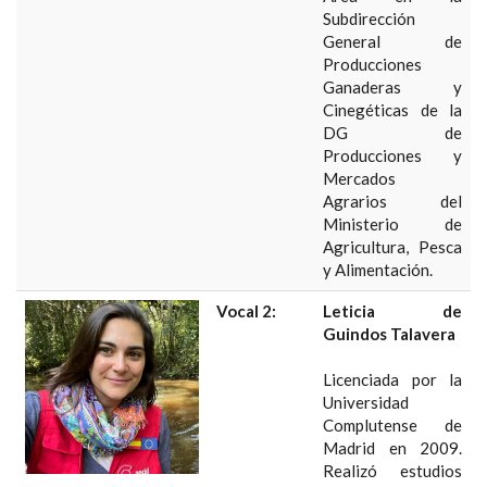
Subdirección
General de
Producciones
Ganaderas y
Cinegéticas de la
DG de
Producciones y
Mercados
Agrarios del
Ministerio de
Agricultura, Pesca
y Alimentación.
Vocal 2:
Leticia de
Guindos Talavera
Licenciada por la
Universidad
Complutense de
Madrid en 2009.
Realizó estudios