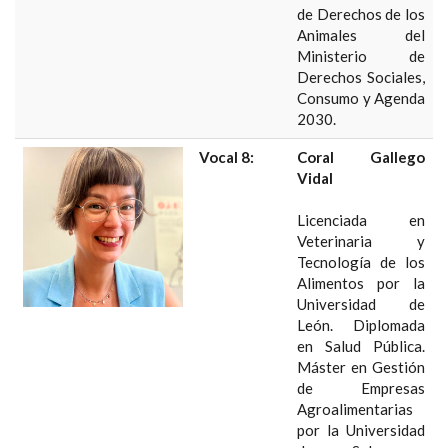
de Derechos de los
Animales del
Ministerio de
Derechos Sociales,
Consumo y Agenda
2030.
Vocal 8:
Coral Gallego
Vidal
Licenciada en
Veterinaria y
Tecnología de los
Alimentos por la
Universidad de
León. Diplomada
en Salud Pública.
Máster en Gestión
de Empresas
Agroalimentarias
por la Universidad