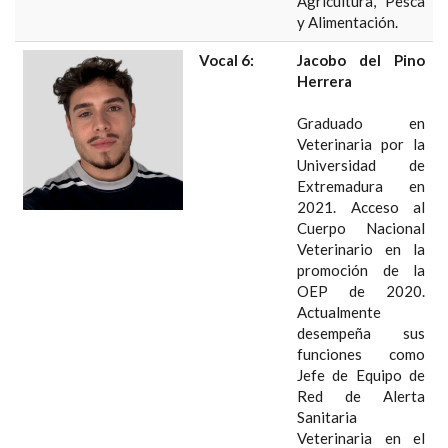
Agricultura, Pesca
y Alimentación.
Vocal 6:
Jacobo del Pino
Herrera
Graduado en
Veterinaria por la
Universidad de
Extremadura en
2021. Acceso al
Cuerpo Nacional
Veterinario en la
promoción de la
OEP de 2020.
Actualmente
desempeña sus
funciones como
Jefe de Equipo de
Red de Alerta
Sanitaria
Veterinaria en el