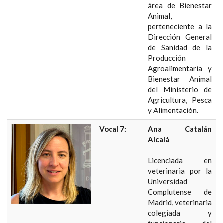
área de Bienestar
Animal,
perteneciente a la
Dirección General
de Sanidad de la
Producción
Agroalimentaria y
Bienestar Animal
del Ministerio de
Agricultura, Pesca
y Alimentación.
Vocal 7:
Ana Catalán
Alcalá
Licenciada en
veterinaria por la
Universidad
Complutense de
Madrid, veterinaria
colegiada y