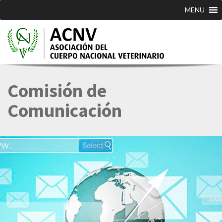
MENU
Comisión de
Comunicación