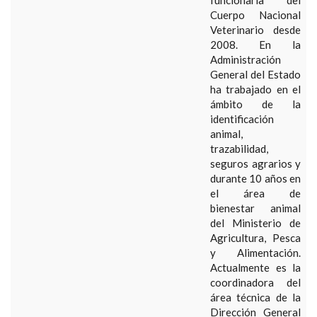
funcionaria del
Cuerpo Nacional
Veterinario desde
2008. En la
Administración
General del Estado
ha trabajado en el
ámbito de la
identificación
animal,
trazabilidad,
seguros agrarios y
durante 10 años en
el área de
bienestar animal
del Ministerio de
Agricultura, Pesca
y Alimentación.
Actualmente es la
coordinadora del
área técnica de la
Dirección General