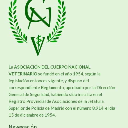
La
ASOCIACIÓN DEL CUERPO NACIONAL
VETERINARIO
se fundó en el año 1954, según la
legislación entonces vigente, y dispuso del
correspondiente Reglamento, aprobado por la Dirección
General de Seguridad, habiendo sido inscrita en el
Registro Provincial de Asociaciones de la Jefatura
Superior de Policía de Madrid con el número 8.914, el día
15 de diciembre de 1954.
Navegación