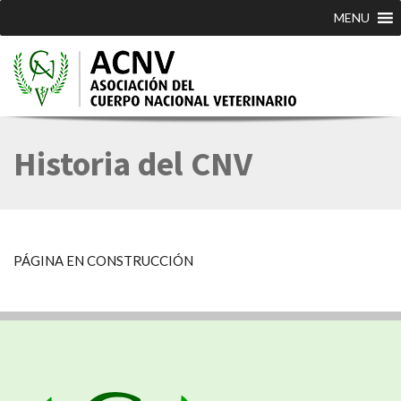
MENU
Historia del CNV
PÁGINA EN CONSTRUCCIÓN