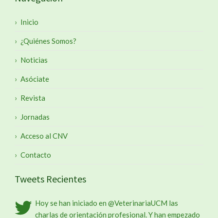
Inicio
¿Quiénes Somos?
Noticias
Asóciate
Revista
Jornadas
Acceso al CNV
Contacto
Tweets Recientes
Hoy se han iniciado en
@VeterinariaUCM
las
charlas de orientación profesional. Y han empezado