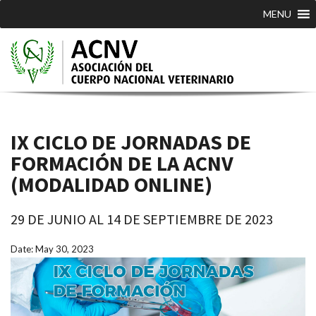
MENU
IX CICLO DE JORNADAS DE
FORMACIÓN DE LA ACNV
(MODALIDAD ONLINE)
29 DE JUNIO AL 14 DE SEPTIEMBRE DE 2023
Date: May 30, 2023