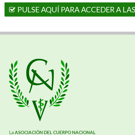
PULSE AQUÍ PARA ACCEDER A LA
La
ASOCIACIÓN DEL CUERPO NACIONAL