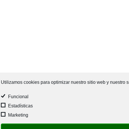
Utilizamos cookies para optimizar nuestro sitio web y nuestro s
Funcional
Estadísticas
Marketing