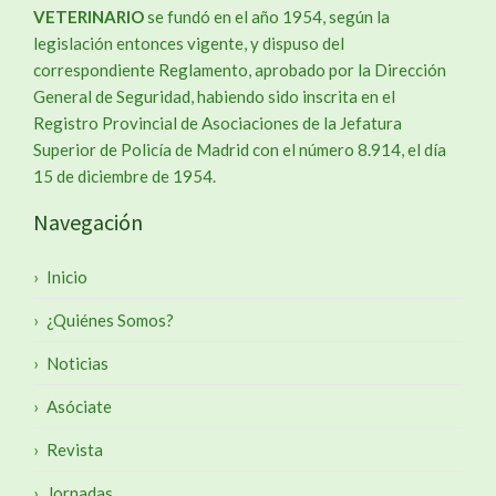
VETERINARIO
se fundó en el año 1954, según la
legislación entonces vigente, y dispuso del
correspondiente Reglamento, aprobado por la Dirección
General de Seguridad, habiendo sido inscrita en el
Registro Provincial de Asociaciones de la Jefatura
Superior de Policía de Madrid con el número 8.914, el día
15 de diciembre de 1954.
Navegación
Inicio
¿Quiénes Somos?
Noticias
Asóciate
Revista
Jornadas