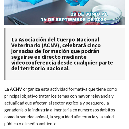
La Asociación del Cuerpo Nacional
Veterinario (ACNV), celebrará cinco
jornadas de formación que podrán
seguirse en directo mediante
videoconferencia desde cualquier parte
del territorio nacional.
La
ACNV
organiza esta actividad formativa que tiene como
principal objetivo tratar los temas con mayor relevancia y
actualidad que afectan al sector agrícola y pesquero, la
ganadería o la industria alimentaria en numerosos ámbitos
como la sanidad animal, la seguridad alimentaria y la salud
pública o el medio ambiente.