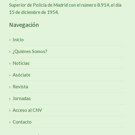
Superior de Policía de Madrid con el número 8.914, el día
15 de diciembre de 1954.
Navegación
Inicio
¿Quiénes Somos?
Noticias
Asóciate
Revista
Jornadas
Acceso al CNV
Contacto