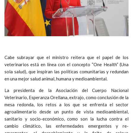
Cabe subrayar que el ministro reitera que el papel de los
veterinarios está en línea con el concepto “One Health” (Una
sola salud), que inspiran las políticas comunitarias y redundan
en una mejor salud animal, humana y medioambiental.
La presidenta de la Asociación del Cuerpo Nacional
Veterinario, Esperanza Orellana, extrajo, como conclusión de la
mesa redonda, los retos a los que se enfrenta el sector
agroalimentario desde un punto de vista medioambiental,
sanitario y socio-económico, como son la lucha contra el
cambio climático, las enfermedades emergentes y re-
emergentes, el despoblamiento y la falta de relevo