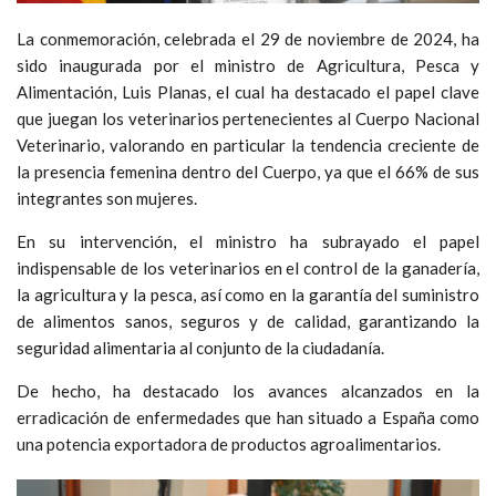
La conmemoración, celebrada el 29 de noviembre de 2024, ha
sido inaugurada por el ministro de Agricultura, Pesca y
Alimentación, Luis Planas, el cual ha destacado el papel clave
que juegan los veterinarios pertenecientes al Cuerpo Nacional
Veterinario, valorando en particular la tendencia creciente de
la presencia femenina dentro del Cuerpo, ya que el 66% de sus
integrantes son mujeres.
En su intervención, el ministro ha subrayado el papel
indispensable de los veterinarios en el control de la ganadería,
la agricultura y la pesca, así como en la garantía del suministro
de alimentos sanos, seguros y de calidad, garantizando la
seguridad alimentaria al conjunto de la ciudadanía.
De hecho, ha destacado los avances alcanzados en la
erradicación de enfermedades que han situado a España como
una potencia exportadora de productos agroalimentarios.