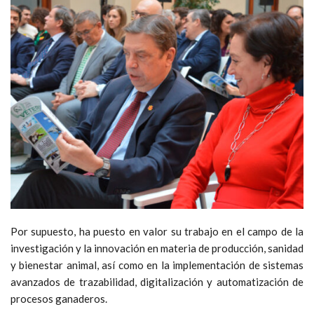
Por supuesto, ha puesto en valor su trabajo en el campo de la
investigación y la innovación en materia de producción, sanidad
y bienestar animal, así como en la implementación de sistemas
avanzados de trazabilidad, digitalización y automatización de
procesos ganaderos.