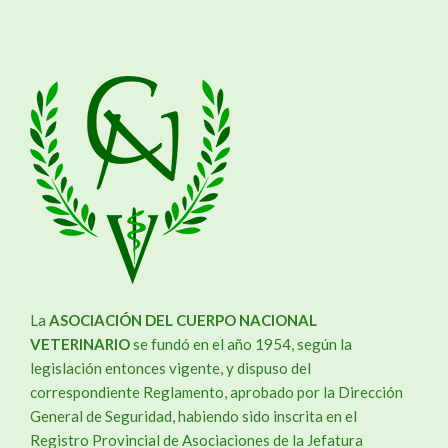
La
ASOCIACIÓN DEL CUERPO NACIONAL
VETERINARIO
se fundó en el año 1954, según la
legislación entonces vigente, y dispuso del
correspondiente Reglamento, aprobado por la Dirección
General de Seguridad, habiendo sido inscrita en el
Registro Provincial de Asociaciones de la Jefatura