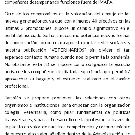
compañeras desempeñando funciones fuera del MAPA.
Otro de los compromisos es la valoración del empuje de las
nuevas generaciones, ya que, con al menos 40 efectivos en las
últimas 3 promociones, supone un cambio significativo en el
perfil del asociado. Se hace necesario potenciar nuevas formas
de comunicación con una clara apuesta por las redes sociales, y
nuestra publicación “VETERINARIOS”, sin olvidar el tan
esperado contacto humano cuando nos lo permita la pandemia.
No obstante, esta JD se impone como obligación la escucha
activa de los compañeros de dilatada experiencia que permitirá
aprovechar su bagaje y el esfuerzo realizado en el camino
profesional.
También se propone promover las relaciones con otros
organismos e instituciones, para empezar con la organización
colegial veterinaria, como pilar fundamental de políticas
transversales, y para el desarrollo de la profesión, a través de
la puesta en valor de nuestras competencias y reconocimiento
de nuestro alto valor añadido dentro de la Administración. Lo