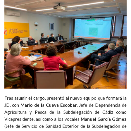
Tras asumir el cargo, presentó al nuevo equipo que formará la
JD, con
Mario de la Cueva Escobar
, Jefe de Dependencia de
Agricultura y Pesca de la Subdelegación de Cádiz como
Vicepresidente, así como a los vocales
Manuel García Gómez
(Jefe de Servicio de Sanidad Exterior de la Subdelegación de