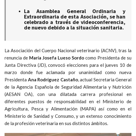
La Asamblea General Ordinaria y
Extraordinaria de esta Asociación, se han
celebrado a través de videoconferencia,
de nuevo debido a la situación sanitaria.
La Asociación del Cuerpo Nacional veterinario (ACNV), tras la
renuncia de
María Josefa Lueso Sordo
como Presidenta de su
Junta Directiva (JD), convocó elecciones para el jueves 10 de
marzo donde fue aclamada por unanimidad como nueva
Presidenta
Ana Rodríguez Castaño
, actual Secretaria General
de la Agencia Española de Seguridad Alimentaria y Nutrición
(AESAN OA), con una dilatada carrera profesional en
diferentes puestos de responsabilidad en el Ministerio de
Agricultura, Pesca y Alimentación (MAPA) así como en el
Ministerio de Sanidad y Consumo, y un extenso conocimiento
de la profesión veterinaria en sus distintos ámbitos.