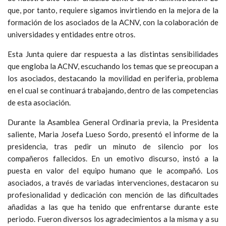
que, por tanto, requiere sigamos invirtiendo en la mejora de la
formación de los asociados de la ACNV, con la colaboración de
universidades y entidades entre otros.
Esta Junta quiere dar respuesta a las distintas sensibilidades
que engloba la ACNV, escuchando los temas que se preocupan a
los asociados, destacando la movilidad en periferia, problema
en el cual se continuará trabajando, dentro de las competencias
de esta asociación.
Durante la Asamblea General Ordinaria previa, la Presidenta
saliente, Maria Josefa Lueso Sordo, presentó el informe de la
presidencia, tras pedir un minuto de silencio por los
compañeros fallecidos. En un emotivo discurso, instó a la
puesta en valor del equipo humano que le acompañó. Los
asociados, a través de variadas intervenciones, destacaron su
profesionalidad y dedicación con mención de las dificultades
añadidas a las que ha tenido que enfrentarse durante este
periodo. Fueron diversos los agradecimientos a la misma y a su