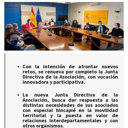
Con la intención de afrontar nuevos
retos, se renueva por completo la Junta
Directiva de la Asociación, con vocación
innovadora y participativa.
La nueva Junta Directiva de la
Asociación, busca dar respuesta a las
distintas necesidades de sus asociados
con especial hincapié en la movilidad
territorial y la puesta en valor de
relaciones interdepartamentales y con
otros organismos.