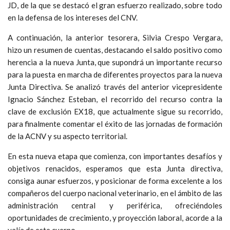
JD, de la que se destacó el gran esfuerzo realizado, sobre todo
en la defensa de los intereses del CNV.
A continuación, la anterior tesorera, Silvia Crespo Vergara,
hizo un resumen de cuentas, destacando el saldo positivo como
herencia a la nueva Junta, que supondrá un importante recurso
para la puesta en marcha de diferentes proyectos para la nueva
Junta Directiva. Se analizó través del anterior vicepresidente
Ignacio Sánchez Esteban, el recorrido del recurso contra la
clave de exclusión EX18, que actualmente sigue su recorrido,
para finalmente comentar el éxito de las jornadas de formación
de la ACNV y su aspecto territorial.
En esta nueva etapa que comienza, con importantes desafíos y
objetivos renacidos, esperamos que esta Junta directiva,
consiga aunar esfuerzos, y posicionar de forma excelente a los
compañeros del cuerpo nacional veterinario, en el ámbito de las
administración central y periférica, ofreciéndoles
oportunidades de crecimiento, y proyección laboral, acorde a la