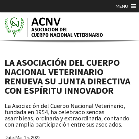
MENU
LA ASOCIACIÓN DEL CUERPO
NACIONAL VETERINARIO
RENUEVA SU JUNTA DIRECTIVA
CON ESPÍRITU INNOVADOR
La Asociación del Cuerpo Nacional Veterinario,
fundada en 1954, ha celebrado sendas
asambleas, ordinaria y extraordinaria, contando
con amplia participación entre sus asociados.
Date: Mar 15, 2022