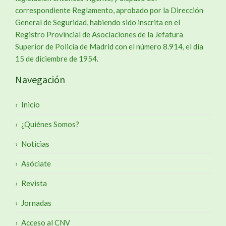
correspondiente Reglamento, aprobado por la Dirección
General de Seguridad, habiendo sido inscrita en el
Registro Provincial de Asociaciones de la Jefatura
Superior de Policía de Madrid con el número 8.914, el día
15 de diciembre de 1954.
Navegación
Inicio
¿Quiénes Somos?
Noticias
Asóciate
Revista
Jornadas
Acceso al CNV