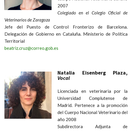
2007
Colegiado en el Colegio Oficial de
Veterinarios de Zaragoza
Jefe del Puesto de Control Fronterizo de Barcelona.
Delegación de Gobierno en Cataluña. Ministerio de Política
Territorial
beatriz.cruz@correo.gob.es
Natalia Eisenberg Plaza,
Vocal
Licenciada en veterinaria por la
Universidad Complutense de
Madrid. Pertenece a la promoción
del Cuerpo Nacional Veterinario del
año 2008
Subdirectora Adjunta de