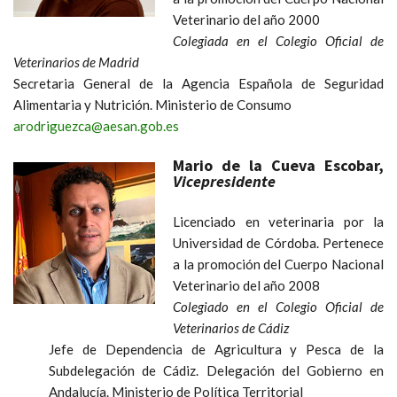
Veterinario del año 2000
Colegiada en el Colegio Oficial de
Veterinarios de Madrid
Secretaria General de la Agencia Española de Seguridad
Alimentaria y Nutrición. Ministerio de Consumo
arodriguezca@aesan.gob.es
Mario de la Cueva Escobar,
Vicepresidente
Licenciado en veterinaria por la
Universidad de Córdoba. Pertenece
a la promoción del Cuerpo Nacional
Veterinario del año 2008
Colegiado en el Colegio Oficial de
Veterinarios de Cádiz
Jefe de Dependencia de Agricultura y Pesca de la
Subdelegación de Cádiz. Delegación del Gobierno en
Andalucía. Ministerio de Política Territorial