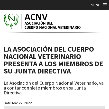
MENU
LA ASOCIACIÓN DEL CUERPO
NACIONAL VETERINARIO
PRESENTA A LOS MIEMBROS DE
SU JUNTA DIRECTIVA
La Asociación del Cuerpo Nacional Veterinario, va
a contar con siete miembros en su Junta
Directiva.
Date: Mar 22, 2022