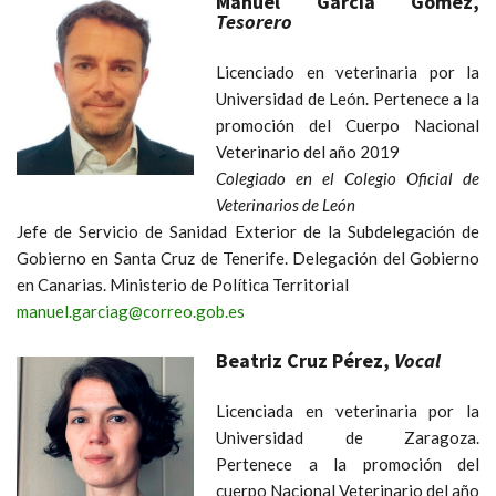
Manuel García Gómez,
Tesorero
Licenciado en veterinaria por la
Universidad de León. Pertenece a la
promoción del Cuerpo Nacional
Veterinario del año 2019
Colegiado en el Colegio Oficial de
Veterinarios de León
Jefe de Servicio de Sanidad Exterior de la Subdelegación de
Gobierno en Santa Cruz de Tenerife. Delegación del Gobierno
en Canarias. Ministerio de Política Territorial
manuel.garciag@correo.gob.es
Beatriz Cruz Pérez,
Vocal
Licenciada en veterinaria por la
Universidad de Zaragoza.
Pertenece a la promoción del
cuerpo Nacional Veterinario del año