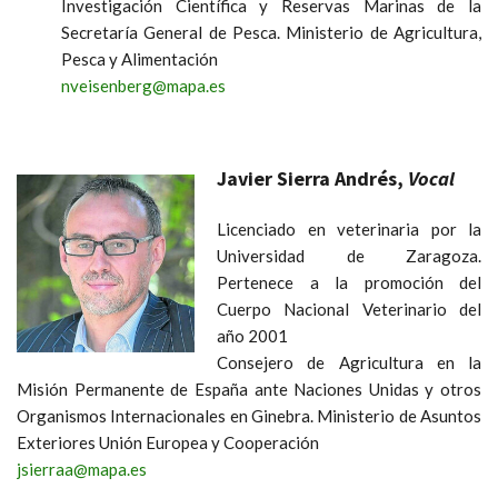
Investigación Científica y Reservas Marinas de la
Secretaría General de Pesca. Ministerio de Agricultura,
Pesca y Alimentación
nveisenberg@mapa.es
Javier Sierra Andrés,
Vocal
Licenciado en veterinaria por la
Universidad de Zaragoza.
Pertenece a la promoción del
Cuerpo Nacional Veterinario del
año 2001
Consejero de Agricultura en la
Misión Permanente de España ante Naciones Unidas y otros
Organismos Internacionales en Ginebra. Ministerio de Asuntos
Exteriores Unión Europea y Cooperación
jsierraa@mapa.es