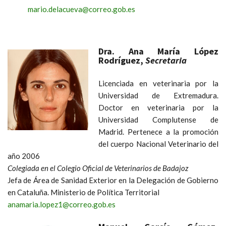
mario.delacueva@correo.gob.es
Dra. Ana María López
Rodríguez,
Secretaria
Licenciada en veterinaria por la
Universidad de Extremadura.
Doctor en veterinaria por la
Universidad Complutense de
Madrid. Pertenece a la promoción
del cuerpo Nacional Veterinario del
año 2006
Colegiada en el Colegio Oficial de Veterinarios de Badajoz
Jefa de Área de Sanidad Exterior en la Delegación de Gobierno
en Cataluña. Ministerio de Política Territorial
anamaria.lopez1@correo.gob.es