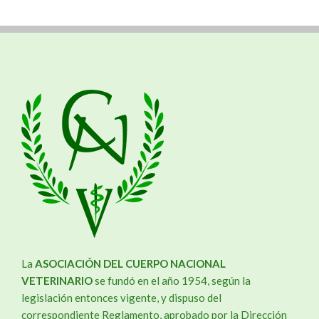
La
ASOCIACIÓN DEL CUERPO NACIONAL
VETERINARIO
se fundó en el año 1954, según la
legislación entonces vigente, y dispuso del
correspondiente Reglamento, aprobado por la Dirección