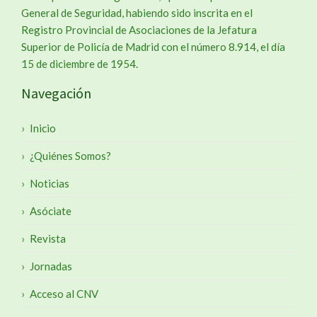
General de Seguridad, habiendo sido inscrita en el
Registro Provincial de Asociaciones de la Jefatura
Superior de Policía de Madrid con el número 8.914, el día
15 de diciembre de 1954.
Navegación
Inicio
¿Quiénes Somos?
Noticias
Asóciate
Revista
Jornadas
Acceso al CNV