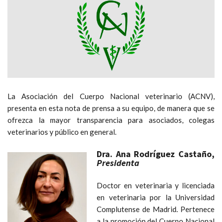
La Asociación del Cuerpo Nacional veterinario (ACNV),
presenta en esta nota de prensa a su equipo, de manera que se
ofrezca la mayor transparencia para asociados, colegas
veterinarios y público en general.
Dra. Ana Rodríguez Castaño
,
Presidenta
Doctor en veterinaria y licenciada
en veterinaria por la Universidad
Complutense de Madrid. Pertenece
a la promoción del Cuerpo Nacional