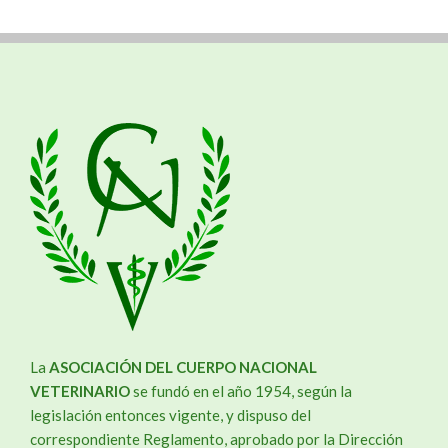
La
ASOCIACIÓN DEL CUERPO NACIONAL
VETERINARIO
se fundó en el año 1954, según la
legislación entonces vigente, y dispuso del
correspondiente Reglamento, aprobado por la Dirección