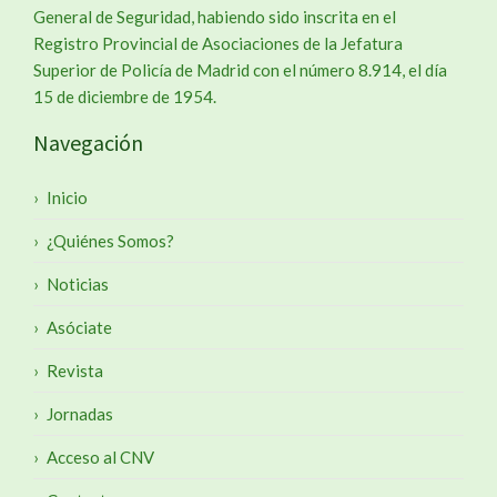
General de Seguridad, habiendo sido inscrita en el
Registro Provincial de Asociaciones de la Jefatura
Superior de Policía de Madrid con el número 8.914, el día
15 de diciembre de 1954.
Navegación
Inicio
¿Quiénes Somos?
Noticias
Asóciate
Revista
Jornadas
Acceso al CNV