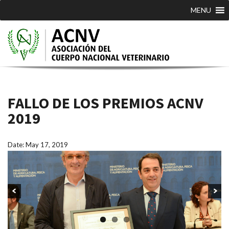
MENU
FALLO DE LOS PREMIOS ACNV
2019
Date: May 17, 2019